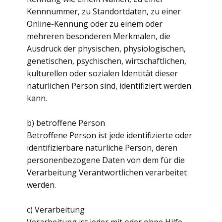
Kennnummer, zu Standortdaten, zu einer
Online-Kennung oder zu einem oder
mehreren besonderen Merkmalen, die
Ausdruck der physischen, physiologischen,
genetischen, psychischen, wirtschaftlichen,
kulturellen oder sozialen Identität dieser
natürlichen Person sind, identifiziert werden
kann.
b) betroffene Person
Betroffene Person ist jede identifizierte oder
identifizierbare natürliche Person, deren
personenbezogene Daten von dem für die
Verarbeitung Verantwortlichen verarbeitet
werden.
c) Verarbeitung