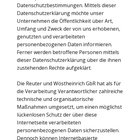
Datenschutzbestimmungen. Mittels dieser
Datenschutzerklärung möchte unser
Unternehmen die Öffentlichkeit über Art,
Umfang und Zweck der von uns erhobenen,
genutzten und verarbeiteten
personenbezogenen Daten informieren.
Ferner werden betroffene Personen mittels
dieser Datenschutzerklärung über die ihnen
zustehenden Rechte aufgeklärt.
Die Reuter und Wöstheinrich GbR hat als für
die Verarbeitung Verantwortlicher zahlreiche
technische und organisatorische
Maßnahmen umgesetzt, um einen möglichst
lückenlosen Schutz der über diese
Internetseite verarbeiteten
personenbezogenen Daten sicherzustellen.
Dennoch können Internetbasierte