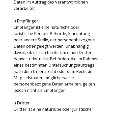
Daten im Auftrag des Verantwortlichen
verarbeitet.
i) Empfänger
Empfänger ist eine natürliche oder
juristische Person, Behörde, Einrichtung
oder andere Stelle, der personenbezogene
Daten offengelegt werden, unabhängig
davon, ob es sich bei ihr um einen Dritten
handelt oder nicht. Behörden, die im Rahmen
eines bestimmten Untersuchungsauftrags
nach dem Unionsrecht oder dem Recht der
Mitgliedstaaten möglicherweise
personenbezogene Daten erhalten, gelten
jedoch nicht als Empfänger.
j) Dritter
Dritter ist eine natürliche oder juristische