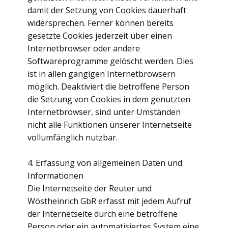
damit der Setzung von Cookies dauerhaft
widersprechen. Ferner können bereits
gesetzte Cookies jederzeit über einen
Internetbrowser oder andere
Softwareprogramme gelöscht werden. Dies
ist in allen gängigen Internetbrowsern
möglich. Deaktiviert die betroffene Person
die Setzung von Cookies in dem genutzten
Internetbrowser, sind unter Umständen
nicht alle Funktionen unserer Internetseite
vollumfänglich nutzbar.
4. Erfassung von allgemeinen Daten und
Informationen
Die Internetseite der Reuter und
Wöstheinrich GbR erfasst mit jedem Aufruf
der Internetseite durch eine betroffene
Person oder ein automatisiertes System eine