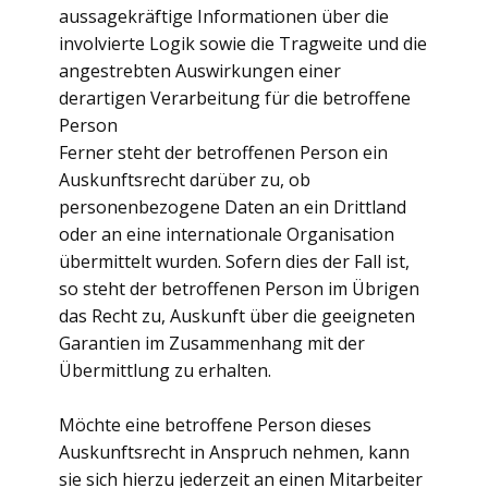
aussagekräftige Informationen über die
involvierte Logik sowie die Tragweite und die
angestrebten Auswirkungen einer
derartigen Verarbeitung für die betroffene
Person
Ferner steht der betroffenen Person ein
Auskunftsrecht darüber zu, ob
personenbezogene Daten an ein Drittland
oder an eine internationale Organisation
übermittelt wurden. Sofern dies der Fall ist,
so steht der betroffenen Person im Übrigen
das Recht zu, Auskunft über die geeigneten
Garantien im Zusammenhang mit der
Übermittlung zu erhalten.
Möchte eine betroffene Person dieses
Auskunftsrecht in Anspruch nehmen, kann
sie sich hierzu jederzeit an einen Mitarbeiter