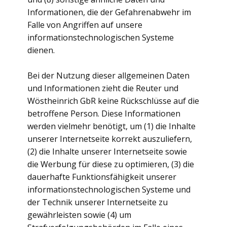
Informationen, die der Gefahrenabwehr im
Falle von Angriffen auf unsere
informationstechnologischen Systeme
dienen.
Bei der Nutzung dieser allgemeinen Daten
und Informationen zieht die Reuter und
Wöstheinrich GbR keine Rückschlüsse auf die
betroffene Person. Diese Informationen
werden vielmehr benötigt, um (1) die Inhalte
unserer Internetseite korrekt auszuliefern,
(2) die Inhalte unserer Internetseite sowie
die Werbung für diese zu optimieren, (3) die
dauerhafte Funktionsfähigkeit unserer
informationstechnologischen Systeme und
der Technik unserer Internetseite zu
gewährleisten sowie (4) um