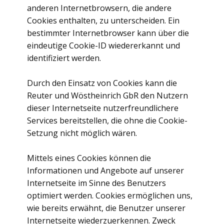
anderen Internetbrowsern, die andere
Cookies enthalten, zu unterscheiden. Ein
bestimmter Internetbrowser kann über die
eindeutige Cookie-ID wiedererkannt und
identifiziert werden.
Durch den Einsatz von Cookies kann die
Reuter und Wöstheinrich GbR den Nutzern
dieser Internetseite nutzerfreundlichere
Services bereitstellen, die ohne die Cookie-
Setzung nicht möglich wären.
Mittels eines Cookies können die
Informationen und Angebote auf unserer
Internetseite im Sinne des Benutzers
optimiert werden. Cookies ermöglichen uns,
wie bereits erwähnt, die Benutzer unserer
Internetseite wiederzuerkennen. Zweck