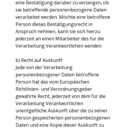
eine Bestätigung darüber zu verlangen, ob
sie betreffende personenbezogene Daten
verarbeitet werden. Möchte eine betroffene
Person dieses Bestätigungsrecht in
Anspruch nehmen, kann sie sich hierzu
jederzeit an einen Mitarbeiter des für die
Verarbeitung Verantwortlichen wenden.
b) Recht auf Auskunft
Jede von der Verarbeitung
personenbezogener Daten betroffene
Person hat das vom Europäischen
Richtlinien- und Verordnungsgeber
gewährte Recht, jederzeit von dem für die
Verarbeitung Verantwortlichen
unentgeltliche Auskunft über die zu seiner
Person gespeicherten personenbezogenen
Daten und eine Kopie dieser Auskunft zu