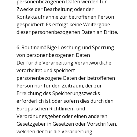
personenbezogenen Daten werden für
Zwecke der Bearbeitung oder der
Kontaktaufnahme zur betroffenen Person
gespeichert. Es erfolgt keine Weitergabe
dieser personenbezogenen Daten an Dritte.
6. Routinemäßige Löschung und Sperrung
von personenbezogenen Daten
Der für die Verarbeitung Verantwortliche
verarbeitet und speichert
personenbezogene Daten der betroffenen
Person nur für den Zeitraum, der zur
Erreichung des Speicherungszwecks
erforderlich ist oder sofern dies durch den
Europäischen Richtlinien- und
Verordnungsgeber oder einen anderen
Gesetzgeber in Gesetzen oder Vorschriften,
welchen der für die Verarbeitung