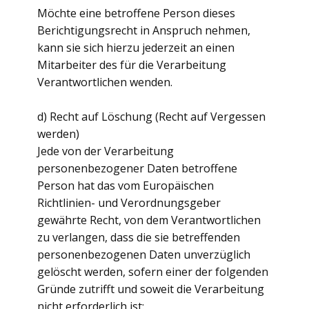
Möchte eine betroffene Person dieses
Berichtigungsrecht in Anspruch nehmen,
kann sie sich hierzu jederzeit an einen
Mitarbeiter des für die Verarbeitung
Verantwortlichen wenden.
d) Recht auf Löschung (Recht auf Vergessen
werden)
Jede von der Verarbeitung
personenbezogener Daten betroffene
Person hat das vom Europäischen
Richtlinien- und Verordnungsgeber
gewährte Recht, von dem Verantwortlichen
zu verlangen, dass die sie betreffenden
personenbezogenen Daten unverzüglich
gelöscht werden, sofern einer der folgenden
Gründe zutrifft und soweit die Verarbeitung
nicht erforderlich ist: