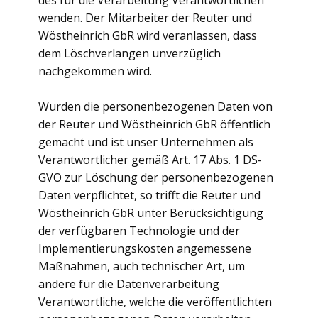
des für die Verarbeitung Verantwortlichen
wenden. Der Mitarbeiter der Reuter und
Wöstheinrich GbR wird veranlassen, dass
dem Löschverlangen unverzüglich
nachgekommen wird.
Wurden die personenbezogenen Daten von
der Reuter und Wöstheinrich GbR öffentlich
gemacht und ist unser Unternehmen als
Verantwortlicher gemäß Art. 17 Abs. 1 DS-
GVO zur Löschung der personenbezogenen
Daten verpflichtet, so trifft die Reuter und
Wöstheinrich GbR unter Berücksichtigung
der verfügbaren Technologie und der
Implementierungskosten angemessene
Maßnahmen, auch technischer Art, um
andere für die Datenverarbeitung
Verantwortliche, welche die veröffentlichten