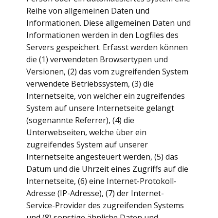
Reihe von allgemeinen Daten und
Informationen. Diese allgemeinen Daten und
Informationen werden in den Logfiles des
Servers gespeichert. Erfasst werden können
die (1) verwendeten Browsertypen und
Versionen, (2) das vom zugreifenden System
verwendete Betriebssystem, (3) die
Internetseite, von welcher ein zugreifendes
System auf unsere Internetseite gelangt
(sogenannte Referrer), (4) die
Unterwebseiten, welche über ein
zugreifendes System auf unserer
Internetseite angesteuert werden, (5) das
Datum und die Uhrzeit eines Zugriffs auf die
Internetseite, (6) eine Internet-Protokoll-
Adresse (IP-Adresse), (7) der Internet-
Service-Provider des zugreifenden Systems
und (8) sonstige ähnliche Daten und