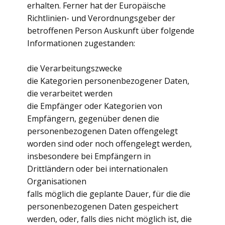
erhalten. Ferner hat der Europäische
Richtlinien- und Verordnungsgeber der
betroffenen Person Auskunft über folgende
Informationen zugestanden:
die Verarbeitungszwecke
die Kategorien personenbezogener Daten,
die verarbeitet werden
die Empfänger oder Kategorien von
Empfängern, gegenüber denen die
personenbezogenen Daten offengelegt
worden sind oder noch offengelegt werden,
insbesondere bei Empfängern in
Drittländern oder bei internationalen
Organisationen
falls möglich die geplante Dauer, für die die
personenbezogenen Daten gespeichert
werden, oder, falls dies nicht möglich ist, die