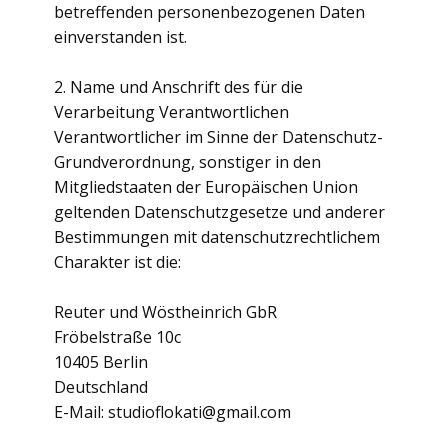
betreffenden personenbezogenen Daten
einverstanden ist.
2. Name und Anschrift des für die
Verarbeitung Verantwortlichen
Verantwortlicher im Sinne der Datenschutz-
Grundverordnung, sonstiger in den
Mitgliedstaaten der Europäischen Union
geltenden Datenschutzgesetze und anderer
Bestimmungen mit datenschutzrechtlichem
Charakter ist die:
Reuter und Wöstheinrich GbR
Fröbelstraße 10c
10405 Berlin
Deutschland
E-Mail: studioflokati@gmail.com