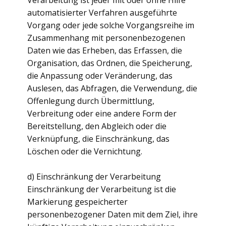
Verarbeitung ist jeder mit oder ohne Hilfe
automatisierter Verfahren ausgeführte
Vorgang oder jede solche Vorgangsreihe im
Zusammenhang mit personenbezogenen
Daten wie das Erheben, das Erfassen, die
Organisation, das Ordnen, die Speicherung,
die Anpassung oder Veränderung, das
Auslesen, das Abfragen, die Verwendung, die
Offenlegung durch Übermittlung,
Verbreitung oder eine andere Form der
Bereitstellung, den Abgleich oder die
Verknüpfung, die Einschränkung, das
Löschen oder die Vernichtung.
d) Einschränkung der Verarbeitung
Einschränkung der Verarbeitung ist die
Markierung gespeicherter
personenbezogener Daten mit dem Ziel, ihre