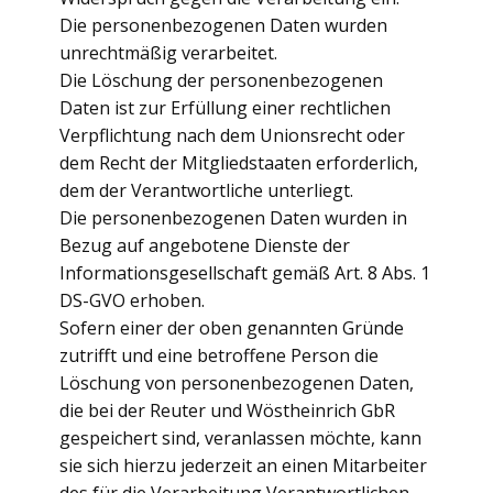
Die personenbezogenen Daten wurden
unrechtmäßig verarbeitet.
Die Löschung der personenbezogenen
Daten ist zur Erfüllung einer rechtlichen
Verpflichtung nach dem Unionsrecht oder
dem Recht der Mitgliedstaaten erforderlich,
dem der Verantwortliche unterliegt.
Die personenbezogenen Daten wurden in
Bezug auf angebotene Dienste der
Informationsgesellschaft gemäß Art. 8 Abs. 1
DS-GVO erhoben.
Sofern einer der oben genannten Gründe
zutrifft und eine betroffene Person die
Löschung von personenbezogenen Daten,
die bei der Reuter und Wöstheinrich GbR
gespeichert sind, veranlassen möchte, kann
sie sich hierzu jederzeit an einen Mitarbeiter