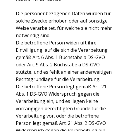
Die personenbezogenen Daten wurden für
solche Zwecke erhoben oder auf sonstige
Weise verarbeitet, für welche sie nicht mehr
notwendig sind.
Die betroffene Person widerruft ihre
Einwilligung, auf die sich die Verarbeitung
gemäß Art. 6 Abs. 1 Buchstabe a DS-GVO
oder Art. 9 Abs. 2 Buchstabe a DS-GVO
stützte, und es fehlt an einer anderweitigen
Rechtsgrundlage für die Verarbeitung.
Die betroffene Person legt gemäß Art. 21
Abs. 1 DS-GVO Widerspruch gegen die
Verarbeitung ein, und es liegen keine
vorrangigen berechtigten Gründe für die
Verarbeitung vor, oder die betroffene
Person legt gemäß Art. 21 Abs. 2 DS-GVO
Widerspruch gegen die Verarbeitung ein.