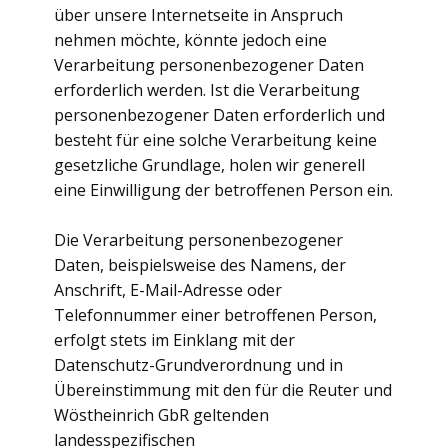
über unsere Internetseite in Anspruch
nehmen möchte, könnte jedoch eine
Verarbeitung personenbezogener Daten
erforderlich werden. Ist die Verarbeitung
personenbezogener Daten erforderlich und
besteht für eine solche Verarbeitung keine
gesetzliche Grundlage, holen wir generell
eine Einwilligung der betroffenen Person ein.
Die Verarbeitung personenbezogener
Daten, beispielsweise des Namens, der
Anschrift, E-Mail-Adresse oder
Telefonnummer einer betroffenen Person,
erfolgt stets im Einklang mit der
Datenschutz-Grundverordnung und in
Übereinstimmung mit den für die Reuter und
Wöstheinrich GbR geltenden
landesspezifischen