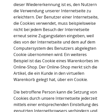
dieser Wiedererkennung ist es, den Nutzern
die Verwendung unserer Internetseite zu
erleichtern. Der Benutzer einer Internetseite,
die Cookies verwendet, muss beispielsweise
nicht bei jedem Besuch der Internetseite
erneut seine Zugangsdaten eingeben, weil
dies von der Internetseite und dem auf dem
Computersystem des Benutzers abgelegten
Cookie übernommen wird. Ein weiteres
Beispiel ist das Cookie eines Warenkorbes im
Online-Shop. Der Online-Shop merkt sich die
Artikel, die ein Kunde in den virtuellen
Warenkorb gelegt hat, über ein Cookie.
Die betroffene Person kann die Setzung von
Cookies durch unsere Internetseite jederzeit
mittels einer entsprechenden Einstellung des
genutzten Internetbrowsers verhindern und