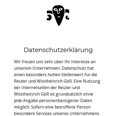
Datenschutzerklärung
Wir freuen uns sehr über Ihr Interesse an
unserem Unternehmen. Datenschutz hat
einen besonders hohen Stellenwert für die
Reuter und Wöstheinrich GbR. Eine Nutzung
der Internetseiten der Reuter und
Wöstheinrich GbR ist grundsätzlich ohne
jede Angabe personenbezogener Daten
möglich. Sofern eine betroffene Person
besondere Services unseres Unternehmens