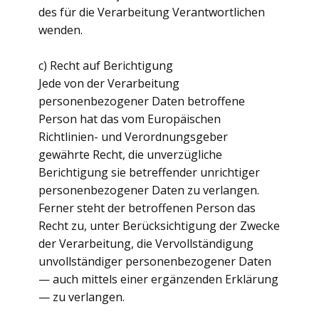
des für die Verarbeitung Verantwortlichen
wenden.
c) Recht auf Berichtigung
Jede von der Verarbeitung
personenbezogener Daten betroffene
Person hat das vom Europäischen
Richtlinien- und Verordnungsgeber
gewährte Recht, die unverzügliche
Berichtigung sie betreffender unrichtiger
personenbezogener Daten zu verlangen.
Ferner steht der betroffenen Person das
Recht zu, unter Berücksichtigung der Zwecke
der Verarbeitung, die Vervollständigung
unvollständiger personenbezogener Daten
— auch mittels einer ergänzenden Erklärung
— zu verlangen.