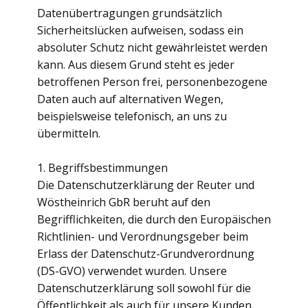
Datenübertragungen grundsätzlich
Sicherheitslücken aufweisen, sodass ein
absoluter Schutz nicht gewährleistet werden
kann. Aus diesem Grund steht es jeder
betroffenen Person frei, personenbezogene
Daten auch auf alternativen Wegen,
beispielsweise telefonisch, an uns zu
übermitteln.
1. Begriffsbestimmungen
Die Datenschutzerklärung der Reuter und
Wöstheinrich GbR beruht auf den
Begrifflichkeiten, die durch den Europäischen
Richtlinien- und Verordnungsgeber beim
Erlass der Datenschutz-Grundverordnung
(DS-GVO) verwendet wurden. Unsere
Datenschutzerklärung soll sowohl für die
Öffentlichkeit als auch für unsere Kunden