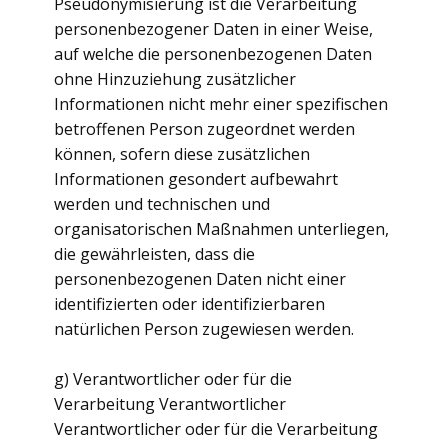
Pseudonymisierung ist die Verarbeitung
personenbezogener Daten in einer Weise,
auf welche die personenbezogenen Daten
ohne Hinzuziehung zusätzlicher
Informationen nicht mehr einer spezifischen
betroffenen Person zugeordnet werden
können, sofern diese zusätzlichen
Informationen gesondert aufbewahrt
werden und technischen und
organisatorischen Maßnahmen unterliegen,
die gewährleisten, dass die
personenbezogenen Daten nicht einer
identifizierten oder identifizierbaren
natürlichen Person zugewiesen werden.
g) Verantwortlicher oder für die
Verarbeitung Verantwortlicher
Verantwortlicher oder für die Verarbeitung