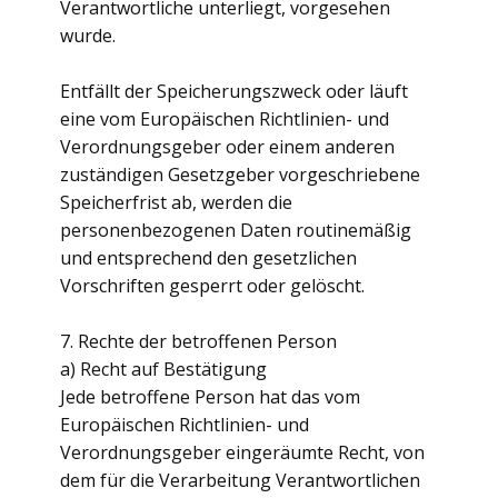
Verantwortliche unterliegt, vorgesehen
wurde.
Entfällt der Speicherungszweck oder läuft
eine vom Europäischen Richtlinien- und
Verordnungsgeber oder einem anderen
zuständigen Gesetzgeber vorgeschriebene
Speicherfrist ab, werden die
personenbezogenen Daten routinemäßig
und entsprechend den gesetzlichen
Vorschriften gesperrt oder gelöscht.
7. Rechte der betroffenen Person
a) Recht auf Bestätigung
Jede betroffene Person hat das vom
Europäischen Richtlinien- und
Verordnungsgeber eingeräumte Recht, von
dem für die Verarbeitung Verantwortlichen