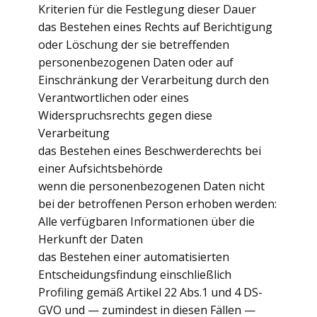
Kriterien für die Festlegung dieser Dauer
das Bestehen eines Rechts auf Berichtigung
oder Löschung der sie betreffenden
personenbezogenen Daten oder auf
Einschränkung der Verarbeitung durch den
Verantwortlichen oder eines
Widerspruchsrechts gegen diese
Verarbeitung
das Bestehen eines Beschwerderechts bei
einer Aufsichtsbehörde
wenn die personenbezogenen Daten nicht
bei der betroffenen Person erhoben werden:
Alle verfügbaren Informationen über die
Herkunft der Daten
das Bestehen einer automatisierten
Entscheidungsfindung einschließlich
Profiling gemäß Artikel 22 Abs.1 und 4 DS-
GVO und — zumindest in diesen Fällen —