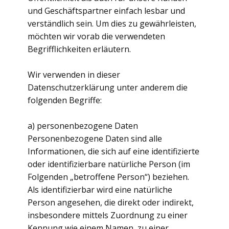
und Geschäftspartner einfach lesbar und
verständlich sein. Um dies zu gewährleisten,
möchten wir vorab die verwendeten
Begrifflichkeiten erläutern.
Wir verwenden in dieser
Datenschutzerklärung unter anderem die
folgenden Begriffe:
a) personenbezogene Daten
Personenbezogene Daten sind alle
Informationen, die sich auf eine identifizierte
oder identifizierbare natürliche Person (im
Folgenden „betroffene Person“) beziehen.
Als identifizierbar wird eine natürliche
Person angesehen, die direkt oder indirekt,
insbesondere mittels Zuordnung zu einer
Kennung wie einem Namen, zu einer