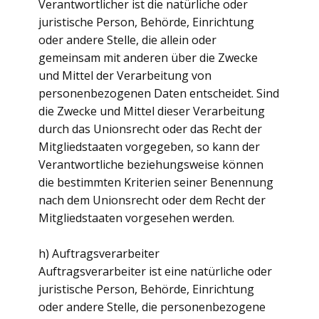
Verantwortlicher ist die natürliche oder
juristische Person, Behörde, Einrichtung
oder andere Stelle, die allein oder
gemeinsam mit anderen über die Zwecke
und Mittel der Verarbeitung von
personenbezogenen Daten entscheidet. Sind
die Zwecke und Mittel dieser Verarbeitung
durch das Unionsrecht oder das Recht der
Mitgliedstaaten vorgegeben, so kann der
Verantwortliche beziehungsweise können
die bestimmten Kriterien seiner Benennung
nach dem Unionsrecht oder dem Recht der
Mitgliedstaaten vorgesehen werden.
h) Auftragsverarbeiter
Auftragsverarbeiter ist eine natürliche oder
juristische Person, Behörde, Einrichtung
oder andere Stelle, die personenbezogene