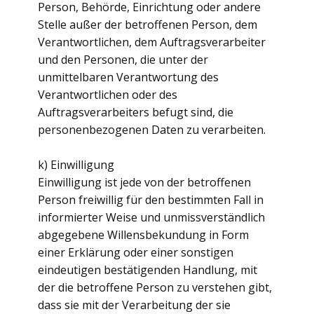
Person, Behörde, Einrichtung oder andere
Stelle außer der betroffenen Person, dem
Verantwortlichen, dem Auftragsverarbeiter
und den Personen, die unter der
unmittelbaren Verantwortung des
Verantwortlichen oder des
Auftragsverarbeiters befugt sind, die
personenbezogenen Daten zu verarbeiten.
k) Einwilligung
Einwilligung ist jede von der betroffenen
Person freiwillig für den bestimmten Fall in
informierter Weise und unmissverständlich
abgegebene Willensbekundung in Form
einer Erklärung oder einer sonstigen
eindeutigen bestätigenden Handlung, mit
der die betroffene Person zu verstehen gibt,
dass sie mit der Verarbeitung der sie