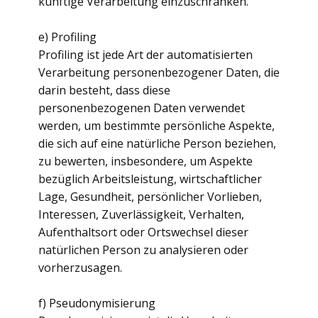
künftige Verarbeitung einzuschränken.
e) Profiling
Profiling ist jede Art der automatisierten
Verarbeitung personenbezogener Daten, die
darin besteht, dass diese
personenbezogenen Daten verwendet
werden, um bestimmte persönliche Aspekte,
die sich auf eine natürliche Person beziehen,
zu bewerten, insbesondere, um Aspekte
bezüglich Arbeitsleistung, wirtschaftlicher
Lage, Gesundheit, persönlicher Vorlieben,
Interessen, Zuverlässigkeit, Verhalten,
Aufenthaltsort oder Ortswechsel dieser
natürlichen Person zu analysieren oder
vorherzusagen.
f) Pseudonymisierung