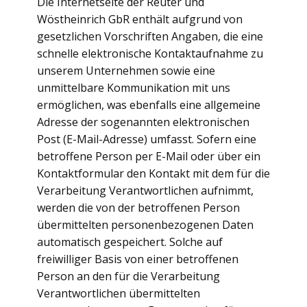
Die Internetseite der Reuter und
Wöstheinrich GbR enthält aufgrund von
gesetzlichen Vorschriften Angaben, die eine
schnelle elektronische Kontaktaufnahme zu
unserem Unternehmen sowie eine
unmittelbare Kommunikation mit uns
ermöglichen, was ebenfalls eine allgemeine
Adresse der sogenannten elektronischen
Post (E-Mail-Adresse) umfasst. Sofern eine
betroffene Person per E-Mail oder über ein
Kontaktformular den Kontakt mit dem für die
Verarbeitung Verantwortlichen aufnimmt,
werden die von der betroffenen Person
übermittelten personenbezogenen Daten
automatisch gespeichert. Solche auf
freiwilliger Basis von einer betroffenen
Person an den für die Verarbeitung
Verantwortlichen übermittelten