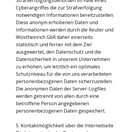
Strafverfolgungsbehörden im Falle eines
Cyberangriffes die zur Strafverfolgung
notwendigen Informationen bereitzustellen.
Diese anonym erhobenen Daten und
Informationen werden durch die Reuter und
Wöstheinrich GbR daher einerseits
statistisch und ferner mit dem Ziel
ausgewertet, den Datenschutz und die
Datensicherheit in unserem Unternehmen
zu erhöhen, um letztlich ein optimales
Schutzniveau für die von uns verarbeiteten
personenbezogenen Daten sicherzustellen.
Die anonymen Daten der Server-Logfiles
werden getrennt von allen durch eine
betroffene Person angegebenen
personenbezogenen Daten gespeichert.
5. Kontaktmöglichkeit über die Internetseite