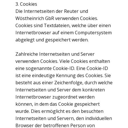
3. Cookies
Die Internetseiten der Reuter und
Wöstheinrich GbR verwenden Cookies.
Cookies sind Textdateien, welche über einen
Internetbrowser auf einem Computersystem
abgelegt und gespeichert werden.
Zahlreiche Internetseiten und Server
verwenden Cookies. Viele Cookies enthalten
eine sogenannte Cookie-ID. Eine Cookie-ID
ist eine eindeutige Kennung des Cookies. Sie
besteht aus einer Zeichenfolge, durch welche
Internetseiten und Server dem konkreten
Internetbrowser zugeordnet werden
können, in dem das Cookie gespeichert
wurde. Dies ermöglicht es den besuchten
Internetseiten und Servern, den individuellen
Browser der betroffenen Person von